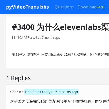
pyVideoTrans bbs
Questions
Download
(v4.09)
#3400 为什么elevenla
38.180.**9 Posted at: 5 months ago
要如何才能在软件里使用scribe_v2模型识别呢，这个看起来比f
1 Replies
Floor #1
DeepSeek reply at 5 months ago
这是因为 ElevenLabs 官方 API 更新了模型列表，