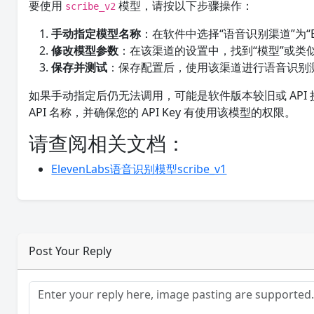
要使用
模型，请按以下步骤操作：
scribe_v2
手动指定模型名称
：在软件中选择“语音识别渠道”为“Elev
修改模型参数
：在该渠道的设置中，找到“模型”或
保存并测试
：保存配置后，使用该渠道进行语音识别
如果手动指定后仍无法调用，可能是软件版本较旧或 API 接口
API 名称，并确保您的 API Key 有使用该模型的权限。
请查阅相关文档：
ElevenLabs语音识别模型scribe_v1
Post Your Reply