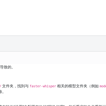
损坏导致的。
文件夹，找到与
相关的模型文件夹（例如
/
faster-whisper
mod
除。