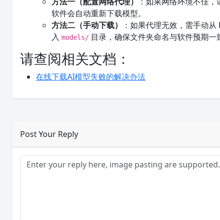
方法一（配置网络代理）
：如果网络环境不佳，请
软件会自动重新下载模型。
方法二（手动下载）
：如果代理无效，需手动从 H
入
目录，确保文件夹命名与软件预期一
models/
请查阅相关文档：
在线下载AI模型失败的解决办法
Post Your Reply