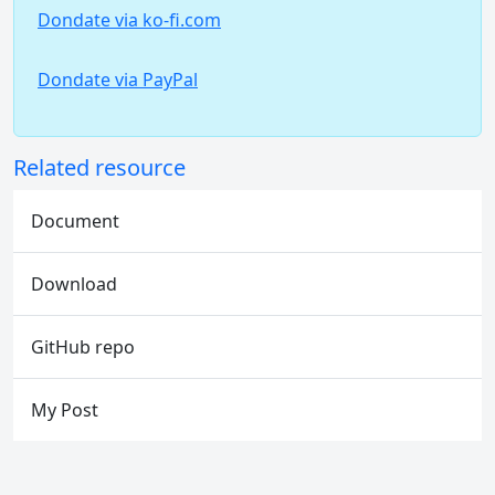
Dondate via ko-fi.com
Dondate via PayPal
Related resource
Document
Download
GitHub repo
My Post