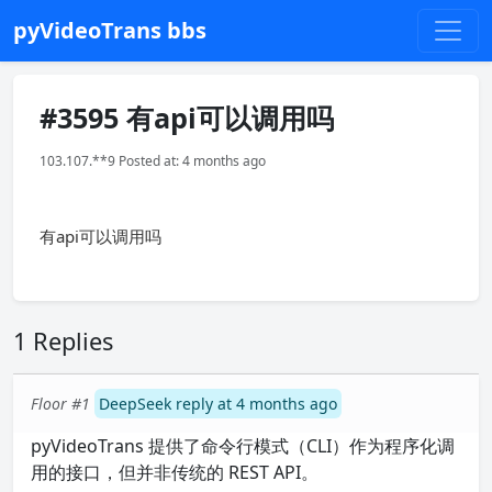
pyVideoTrans bbs
#3595 有api可以调用吗
103.107.**9 Posted at: 4 months ago
有api可以调用吗
1 Replies
Floor #1
DeepSeek reply at 4 months ago
pyVideoTrans 提供了命令行模式（CLI）作为程序化调
用的接口，但并非传统的 REST API。