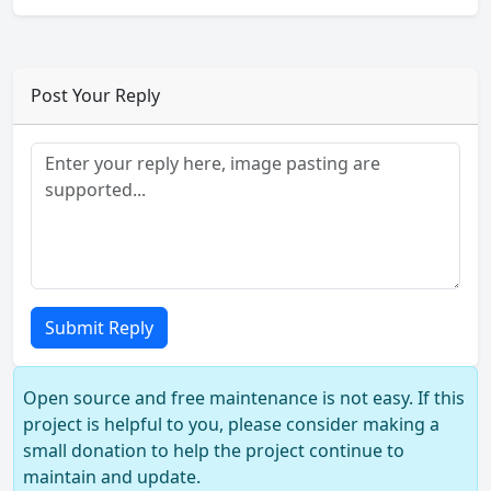
Post Your Reply
Submit Reply
Open source and free maintenance is not easy. If this
project is helpful to you, please consider making a
small donation to help the project continue to
maintain and update.