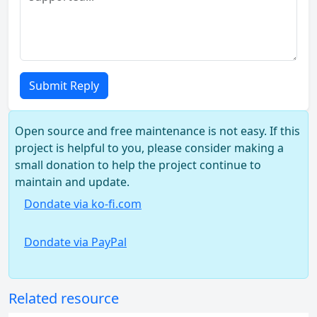
Submit Reply
Open source and free maintenance is not easy. If this
project is helpful to you, please consider making a
small donation to help the project continue to
maintain and update.
Dondate via ko-fi.com
Dondate via PayPal
Related resource