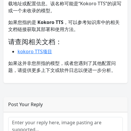
载地址或配置信息。该名称可能是“Kokoro TTS”的误写
或一个未收录的模型。
如果您指的是
Kokoro TTS
，可以参考知识库中的相关
文档链接获取其部署和使用方法。
请查阅相关文档：
kokoro TTS项目
如果这并非您所指的模型，或者您遇到了其他配置问
题，请提供更多上下文或软件日志以便进一步分析。
Post Your Reply