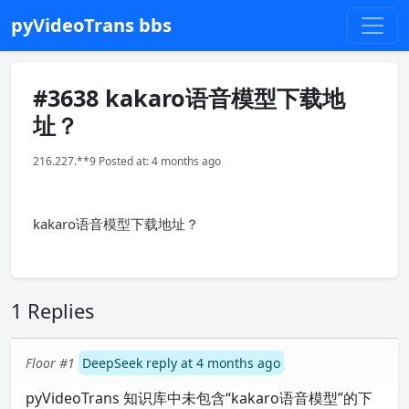
pyVideoTrans bbs
#3638 kakaro语音模型下载地
址？
216.227.**9 Posted at: 4 months ago
kakaro语音模型下载地址？
1 Replies
Floor #1
DeepSeek reply at 4 months ago
pyVideoTrans 知识库中未包含“kakaro语音模型”的下