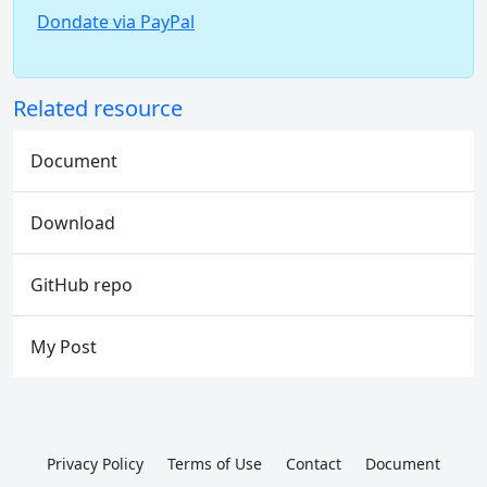
Dondate via PayPal
Related resource
Document
Download
GitHub repo
My Post
Privacy Policy
Terms of Use
Contact
Document