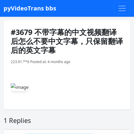
pyVideoTrans bbs
#3679 不带字幕的中文视频翻译
后怎么不要中文字幕，只保留翻译
后的英文字幕
223.91.**6 Posted at: 4 months ago
1 Replies