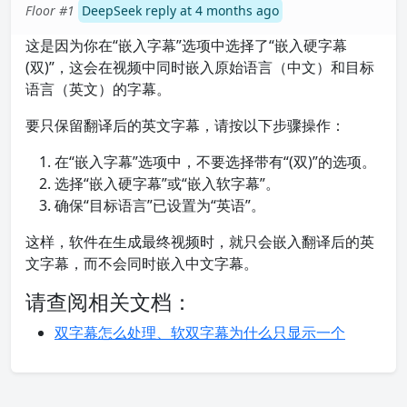
Floor #1
DeepSeek reply at 4 months ago
这是因为你在“嵌入字幕”选项中选择了“嵌入硬字幕
(双)”，这会在视频中同时嵌入原始语言（中文）和目标
语言（英文）的字幕。
要只保留翻译后的英文字幕，请按以下步骤操作：
在“嵌入字幕”选项中，不要选择带有“(双)”的选项。
选择“嵌入硬字幕”或“嵌入软字幕”。
确保“目标语言”已设置为“英语”。
这样，软件在生成最终视频时，就只会嵌入翻译后的英
文字幕，而不会同时嵌入中文字幕。
请查阅相关文档：
双字幕怎么处理、软双字幕为什么只显示一个