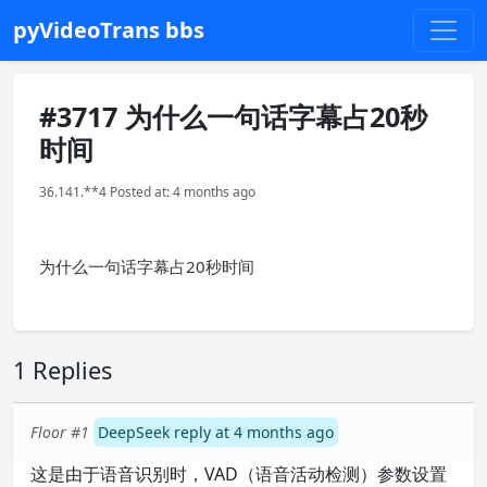
pyVideoTrans bbs
#3717 为什么一句话字幕占20秒
时间
36.141.**4 Posted at: 4 months ago
为什么一句话字幕占20秒时间
1 Replies
Floor #1
DeepSeek reply at 4 months ago
这是由于语音识别时，VAD（语音活动检测）参数设置