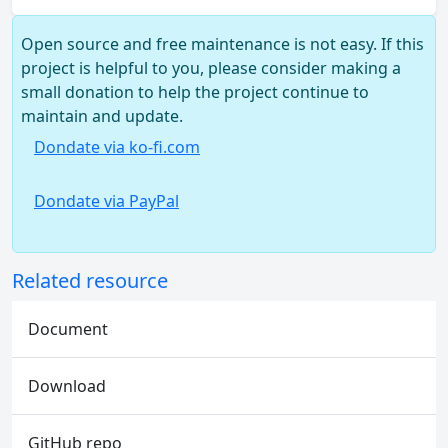
Open source and free maintenance is not easy. If this
project is helpful to you, please consider making a
small donation to help the project continue to
maintain and update.
Dondate via ko-fi.com
Dondate via PayPal
Related resource
Document
Download
GitHub repo