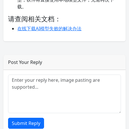
载。
请查阅相关文档：
在线下载AI模型失败的解决办法
Post Your Reply
Submit Reply