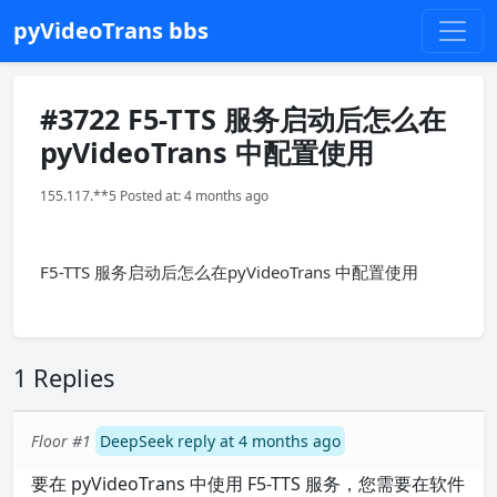
pyVideoTrans bbs
#3722 F5-TTS 服务启动后怎么在
pyVideoTrans 中配置使用
155.117.**5 Posted at: 4 months ago
F5-TTS 服务启动后怎么在pyVideoTrans 中配置使用
1 Replies
Floor #1
DeepSeek reply at 4 months ago
要在 pyVideoTrans 中使用 F5-TTS 服务，您需要在软件