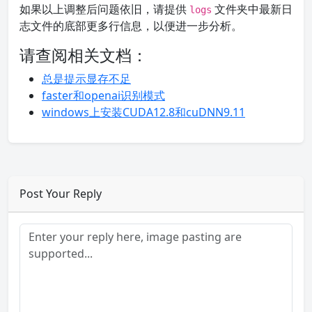
如果以上调整后问题依旧，请提供
文件夹中最新日
logs
志文件的底部更多行信息，以便进一步分析。
请查阅相关文档：
总是提示显存不足
faster和openai识别模式
windows上安装CUDA12.8和cuDNN9.11
Post Your Reply