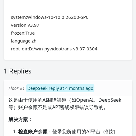
=
system:Windows-10-10.0.26200-SP0
version:v3.97
frozen:True
language:zh
root_dir:D:/win-pyvideotrans-v3.97-0304
1 Replies
Floor #1
DeepSeek reply at 4 months ago
这是由于使用的AI翻译渠道（如OpenAI、DeepSeek
等）账户余额不足或API密钥权限错误导致的。
解决方案：
检查账户余额
：登录您所使用的AI平台（例如