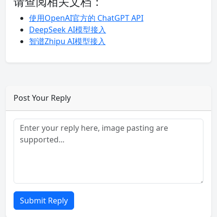
请查阅相关文档：
使用OpenAI官方的 ChatGPT API
DeepSeek AI模型接入
智谱Zhipu AI模型接入
Post Your Reply
Submit Reply