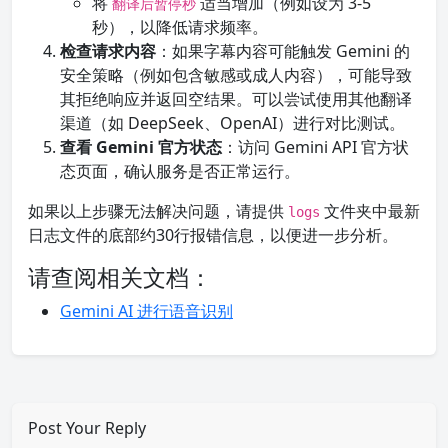
将
适当增加（例如设为 3-5
翻译后暂停秒
秒），以降低请求频率。
检查请求内容
：如果字幕内容可能触发 Gemini 的
安全策略（例如包含敏感或成人内容），可能导致
其拒绝响应并返回空结果。可以尝试使用其他翻译
渠道（如 DeepSeek、OpenAI）进行对比测试。
查看 Gemini 官方状态
：访问 Gemini API 官方状
态页面，确认服务是否正常运行。
如果以上步骤无法解决问题，请提供
文件夹中最新
logs
日志文件的底部约30行报错信息，以便进一步分析。
请查阅相关文档：
Gemini AI 进行语音识别
Post Your Reply