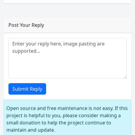
Post Your Reply
Submit Reply
Open source and free maintenance is not easy. If this
project is helpful to you, please consider making a
small donation to help the project continue to
maintain and update.