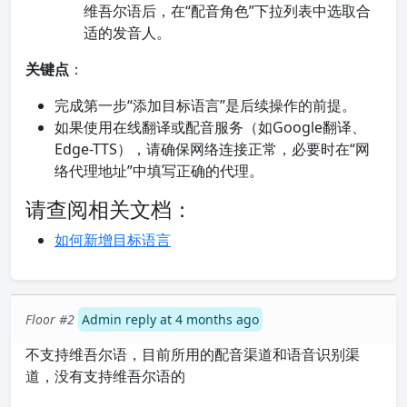
维吾尔语后，在“配音角色”下拉列表中选取合
适的发音人。
关键点
：
完成第一步“添加目标语言”是后续操作的前提。
如果使用在线翻译或配音服务（如Google翻译、
Edge-TTS），请确保网络连接正常，必要时在“网
络代理地址”中填写正确的代理。
请查阅相关文档：
如何新增目标语言
Floor #2
Admin reply at 4 months ago
不支持维吾尔语，目前所用的配音渠道和语音识别渠
道，没有支持维吾尔语的