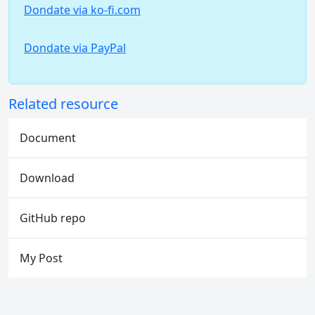
Dondate via ko-fi.com
Dondate via PayPal
Related resource
Document
Download
GitHub repo
My Post