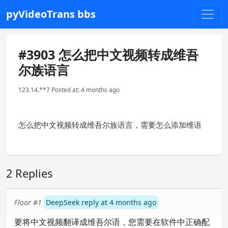
pyVideoTrans bbs
#3903 怎么把中文视频转成维吾
尔族语言
123.14.**7 Posted at: 4 months ago
怎么把中文视频转成维吾尔族语言，需要怎么添加维语
2 Replies
Floor #1
DeepSeek reply at 4 months ago
要将中文视频翻译成维吾尔语，您需要在软件中正确配