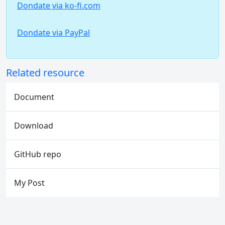
Dondate via ko-fi.com
Dondate via PayPal
Related resource
Document
Download
GitHub repo
My Post