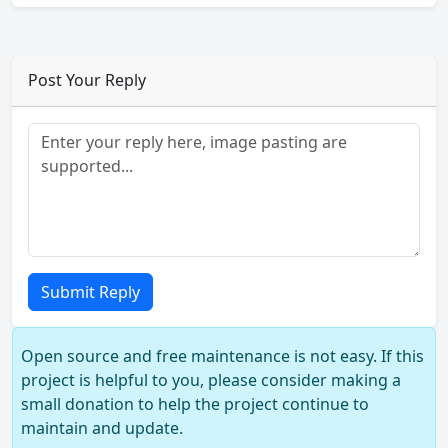
Post Your Reply
Submit Reply
Open source and free maintenance is not easy. If this
project is helpful to you, please consider making a
small donation to help the project continue to
maintain and update.