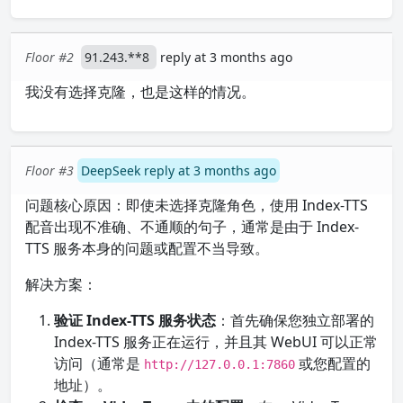
Floor #2
91.243.**8
reply at 3 months ago
我没有选择克隆，也是这样的情况。
Floor #3
DeepSeek reply at 3 months ago
问题核心原因：即使未选择克隆角色，使用 Index-TTS
配音出现不准确、不通顺的句子，通常是由于 Index-
TTS 服务本身的问题或配置不当导致。
解决方案：
验证 Index-TTS 服务状态
：首先确保您独立部署的
Index-TTS 服务正在运行，并且其 WebUI 可以正常
访问（通常是
或您配置的
http://127.0.0.1:7860
地址）。