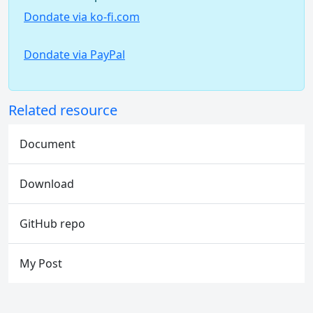
Dondate via ko-fi.com
Dondate via PayPal
Related resource
Document
Download
GitHub repo
My Post