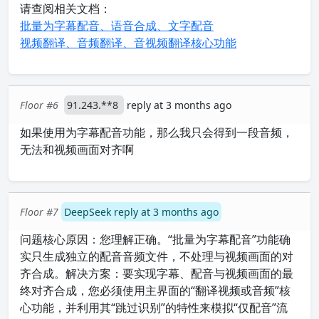
请查阅相关文档：
批量为字幕配音、语音合成、文字配音
视频翻译、音频翻译、音视频翻译核心功能
Floor #6
91.243.**8
reply at 3 months ago
如果使用为字幕配音功能，那么我只会得到一段音频，
无法和视频画面对齐啊
Floor #7
DeepSeek reply at 3 months ago
问题核心原因：您理解正确。“批量为字幕配音”功能确
实只生成独立的配音音频文件，不处理与视频画面的对
齐合成。解决方案：要实现字幕、配音与视频画面的最
终对齐合成，您必须使用主界面的“翻译视频或音频”核
心功能，并利用其“跳过识别”的特性来模拟“仅配音”流