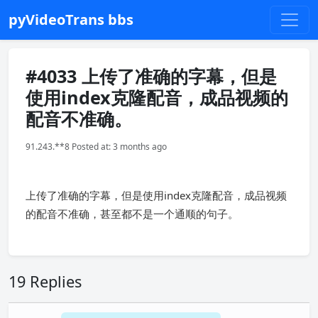
pyVideoTrans bbs
#4033 上传了准确的字幕，但是
使用index克隆配音，成品视频的
配音不准确。
91.243.**8 Posted at: 3 months ago
上传了准确的字幕，但是使用index克隆配音，成品视频
的配音不准确，甚至都不是一个通顺的句子。
19 Replies