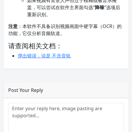
如果视频有背景人声但过于模糊或被音乐掩
盖，可以尝试在软件主界面勾选“
降噪
”选项后
重新识别。
注意
：本软件不具备识别视频画面中硬字幕（OCR）的
功能，它仅分析音频轨道。
请查阅相关文档：
弹出错误，说是 不含音轨
Post Your Reply