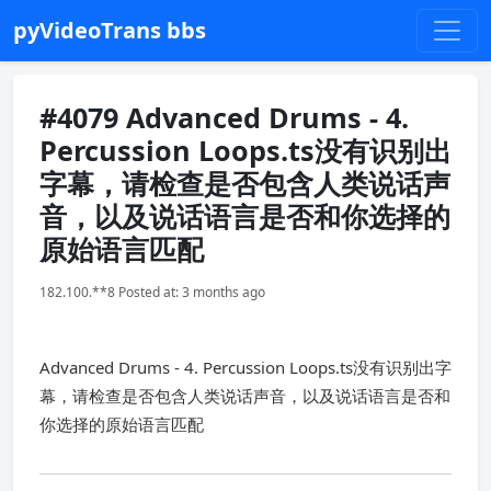
pyVideoTrans bbs
#4079 Advanced Drums - 4.
Percussion Loops.ts没有识别出
字幕，请检查是否包含人类说话声
音，以及说话语言是否和你选择的
原始语言匹配
182.100.**8 Posted at: 3 months ago
Advanced Drums - 4. Percussion Loops.ts没有识别出字
幕，请检查是否包含人类说话声音，以及说话语言是否和
你选择的原始语言匹配