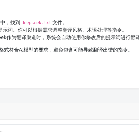
夹中，找到
文件。
deepseek.txt
提示词。你可以根据需求调整翻译风格、术语处理等指令。
Seek作为翻译渠道时，系统会自动使用你修改后的提示词进行翻
格式符合AI模型的要求，避免包含可能导致翻译出错的指令。