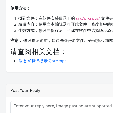
使用方法：
找到文件：在软件安装目录下的
文件
src/prompts/
编辑内容：使用文本编辑器打开此文件，修改其中的
生效方式：修改并保存后，当你在软件中选择Deep
注意：
修改提示词前，建议先备份原文件。确保提示词的
请查阅相关文档：
修改 AI翻译提示词prompt
Post Your Reply