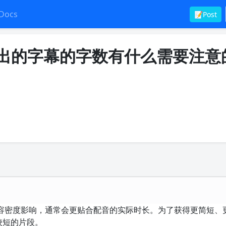
Docs
📝Post
识别出的字幕的字数有什么需要注意
容密度影响，通常会更贴合配音的实际时长。为了获得更简短、
较短的片段。