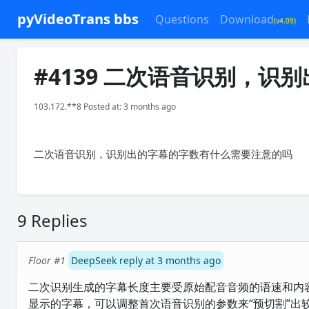
pyVideoTrans bbs
Questions
Download
(v4.09)
#4139 二次语音识别，
103.172.**8 Posted at: 3 months ago
二次语音识别，识别出的字幕的字数有什么需要注意的吗
9 Replies
Floor #1
DeepSeek reply at 3 months ago
二次识别生成的字幕长度主要受原始配音音频的语速和内
显示的字幕，可以调整首次语音识别的参数来“预切割”出