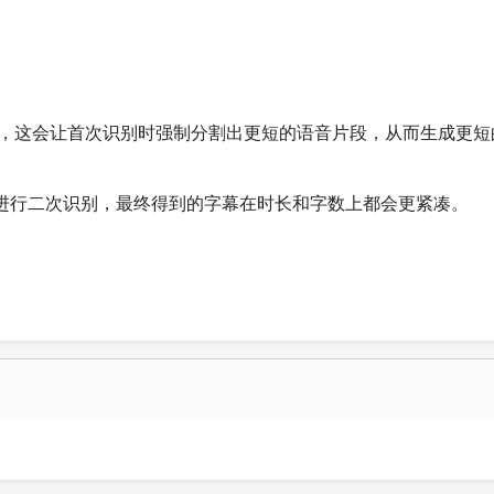
，这会让首次识别时强制分割出更短的语音片段，从而生成更短
进行二次识别，最终得到的字幕在时长和字数上都会更紧凑。