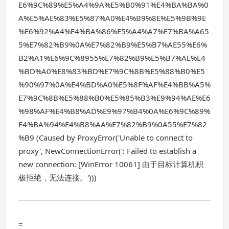
E6%9C%89%E5%A4%9A%E5%B0%91%E4%BA%BA%0
A%E5%AE%83%E5%87%A0%E4%B9%8E%E5%9B%9E
%E6%92%A4%E4%BA%86%E5%A4%A7%E7%BA%A65
5%E7%82%B9%0A%E7%82%B9%E5%B7%AE55%E6%
B2%A1%E6%9C%8955%E7%82%B9%E5%B7%AE%E4
%BD%A0%E8%83%BD%E7%9C%8B%E5%88%B0%E5
%90%97%0A%E4%BD%A0%E5%8F%AF%E4%BB%A5%
E7%9C%8B%E5%88%B0%E5%85%B3%E9%94%AE%E6
%98%AF%E4%B8%AD%E9%97%B4%0A%E6%9C%89%
E4%BA%94%E4%B8%AA%E7%82%B9%0A55%E7%82
%B9 (Caused by ProxyError('Unable to connect to
proxy', NewConnectionError(': Failed to establish a
new connection: [WinError 10061] 由于目标计算机积
极拒绝，无法连接。')))
=