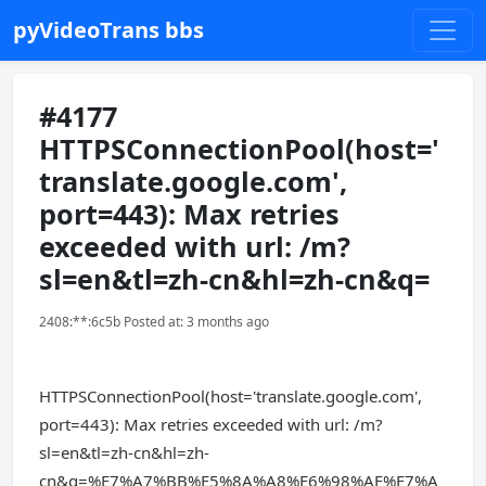
pyVideoTrans bbs
#4177
HTTPSConnectionPool(host='
translate.google.com',
port=443): Max retries
exceeded with url: /m?
sl=en&tl=zh-cn&hl=zh-cn&q=
2408:**:6c5b Posted at: 3 months ago
HTTPSConnectionPool(host='translate.google.com',
port=443): Max retries exceeded with url: /m?
sl=en&tl=zh-cn&hl=zh-
cn&q=%E7%A7%BB%E5%8A%A8%E6%98%AF%E7%A