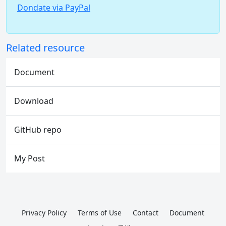
Dondate via PayPal
Related resource
Document
Download
GitHub repo
My Post
Privacy Policy
Terms of Use
Contact
Document