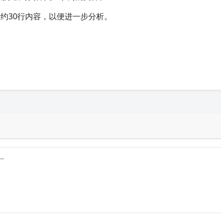
约30行内容，以便进一步分析。