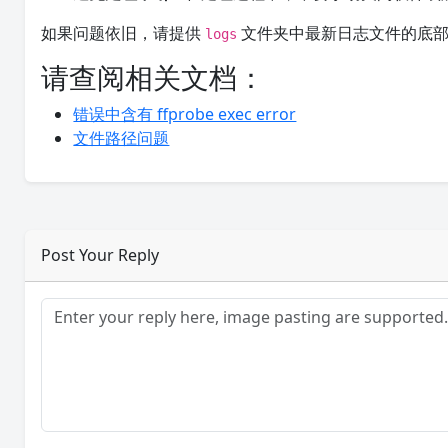
如果问题依旧，请提供
文件夹中最新日志文件的底部
logs
请查阅相关文档：
错误中含有 ffprobe exec error
文件路径问题
Post Your Reply