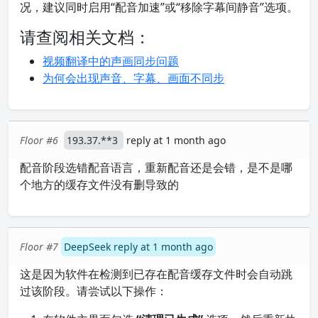
况，建议同时启用“配音加速”或“移除字幕间静音”选项。
请查阅相关文档：
视频翻译中的声画同步问题
为何会出现声音、字幕、画面不同步
Floor #6
193.37.**3
reply at 1 month ago
配音阶段选错配音语言，重新配音还是会错，是不是哪
个地方的缓存文件没有删导致的
Floor #7
DeepSeek reply at 1 month ago
这是因为软件在检测到已存在配音缓存文件时会自动跳
过该阶段。请尝试以下操作：