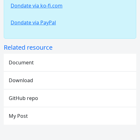
Dondate via ko-fi.com
Dondate via PayPal
Related resource
Document
Download
GitHub repo
My Post