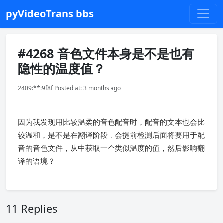
pyVideoTrans bbs
#4268 音色文件本身是不是也有
隐性的温度值？
2409:**:9f8f Posted at: 3 months ago
因为我发现用比较温柔的音色配音时，配音的文本也会比
较温和，是不是在翻译阶段，会提前检测后面将要用于配
音的音色文件，从中获取一个类似温度的值，然后影响翻
译的语境？
11 Replies