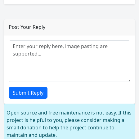
Post Your Reply
Submit Reply
Open source and free maintenance is not easy. If this
project is helpful to you, please consider making a
small donation to help the project continue to
maintain and update.