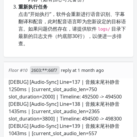
重新执行任务
点击“开始执行”，软件会重新进行语音识别、字幕
翻译和配音，此时配音语言即为您新设定的目标语
言。如果问题仍然存在，请提供软件
目录下
logs/
最新的日志文件（约底部30行），以便进一步排
查。
Floor #10
2603:**:66f7
reply at 1 month ago
[DEBUG] [Audio-Sync] Line=137 | 音频末尾补静音
1250ms | [current_slot_audio_len=750
slot_duration=2000] | Timeline: 492500 -> 494500
[DEBUG] [Audio-Sync] Line=138 | 音频末尾补静音
1435ms | [current_slot_audio_len=2365
slot_duration=3800] | Timeline: 494500 -> 498300
[DEBUG] [Audio-Sync] Line=139 | 音频末尾补静音
1043ms | [current_slot_audio_len=557