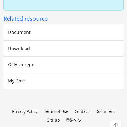
Related resource
Document
Download
GitHub repo
My Post
Privacy Policy
Terms of Use
Contact
Document
GitHub
香港VPS
↑