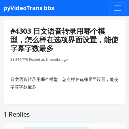
pyVideoTrans bbs
#4303 日文语音转录用哪个模
型，怎么样在选项界面设置，能使
字幕字数最多
38.244.**9 Posted at: 3 months ago
日文语音转录用哪个模型，怎么样在选项界面设置，能使
字幕字数最多
1 Replies