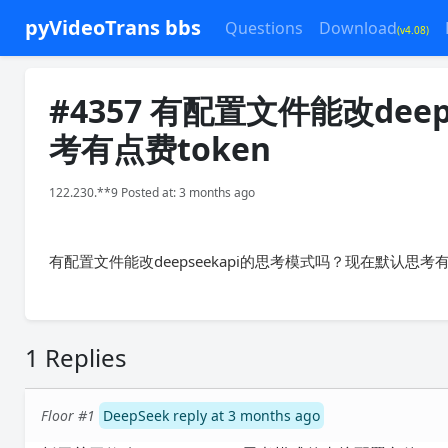
pyVideoTrans bbs
Questions
Download
(v4.08)
#4357 有配置文件能改de
考有点费token
122.230.**9 Posted at: 3 months ago
有配置文件能改deepseekapi的思考模式吗？现在默认思考有点
1 Replies
Floor #1
DeepSeek reply at 3 months ago