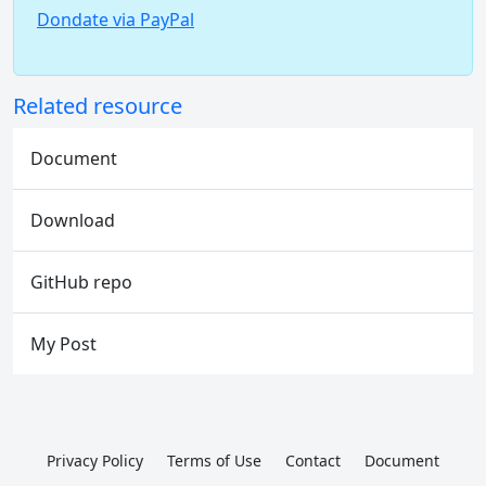
Dondate via PayPal
Related resource
Document
Download
GitHub repo
My Post
Privacy Policy
Terms of Use
Contact
Document