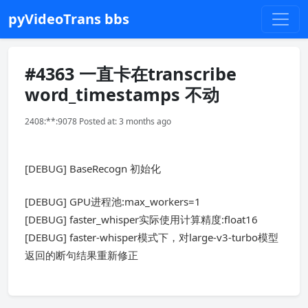
pyVideoTrans bbs
#4363 一直卡在transcribe
word_timestamps 不动
2408:**:9078 Posted at: 3 months ago
[DEBUG] BaseRecogn 初始化
[DEBUG] GPU进程池:max_workers=1
[DEBUG] faster_whisper实际使用计算精度:float16
[DEBUG] faster-whisper模式下，对large-v3-turbo模型
返回的断句结果重新修正