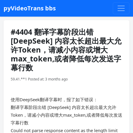
pyVideoTrans bbs
#4404 翻译字幕阶段出错
[DeepSeek] 内容太长超出最大允
许Token，请减小内容或增大
max_token,或者降低每次发送字
幕行数
59.41.**1 Posted at: 3 months ago
使用DeepSeek翻译字幕时，报了如下错误：
翻译字幕阶段出错 [DeepSeek] 内容太长超出最大允许
Token，请减小内容或增大max_token,或者降低每次发送
字幕行数
Could not parse response content as the length limit