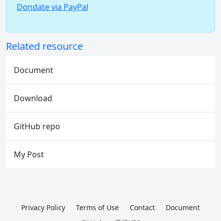
Dondate via PayPal
Related resource
Document
Download
GitHub repo
My Post
Privacy Policy
Terms of Use
Contact
Document