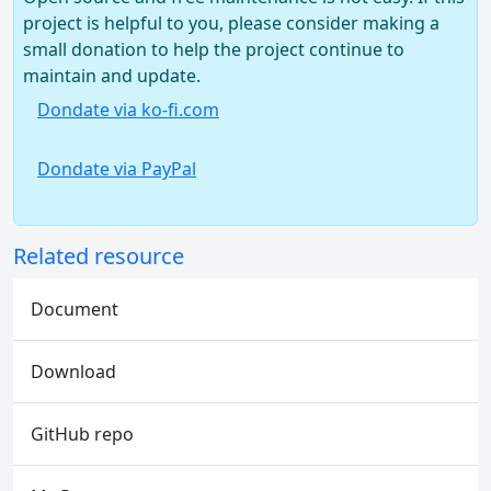
project is helpful to you, please consider making a
small donation to help the project continue to
maintain and update.
Dondate via ko-fi.com
Dondate via PayPal
Related resource
Document
Download
GitHub repo