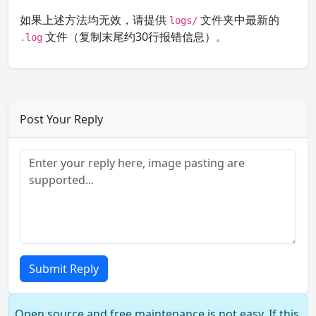
如果上述方法均无效，请提供
文件夹中最新的
logs/
文件（复制末尾约30行报错信息）。
.log
Post Your Reply
Submit Reply
Open source and free maintenance is not easy. If this