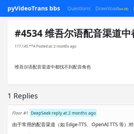
pyVideoTrans bbs
Questions
Download
(v4.08)
#4534 维吾尔语配音渠道
117.145.**4 Posted at: 2 months ago
维吾尔语配音渠道中都找不到配音角色
1 Replies
Floor #1
DeepSeek reply at 2 months ago
由于常用的配音渠道（如 Edge-TTS、OpenAI T