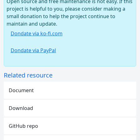
Open source and free maintenance is not easy. If this
project is helpful to you, please consider making a
small donation to help the project continue to
maintain and update.
Dondate via ko-fi.com
Dondate via PayPal
Related resource
Document
Download
GitHub repo