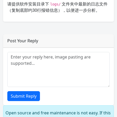
请提供软件安装目录下
文件夹中最新的日志文件
logs/
（复制底部约30行报错信息），以便进一步分析。
Post Your Reply
Submit Reply
Open source and free maintenance is not easy. If this