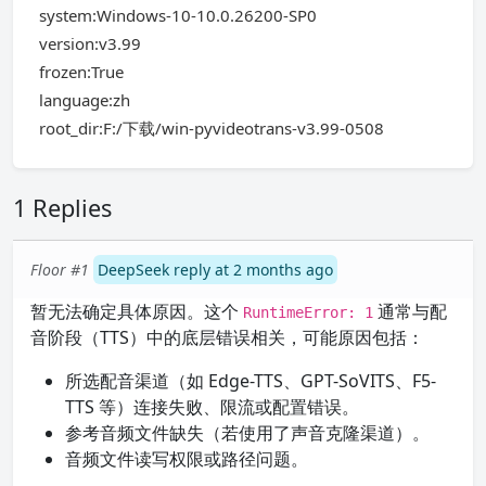
system:Windows-10-10.0.26200-SP0
version:v3.99
frozen:True
language:zh
root_dir:F:/下载/win-pyvideotrans-v3.99-0508
1 Replies
Floor #1
DeepSeek reply at 2 months ago
暂无法确定具体原因。这个
通常与配
RuntimeError: 1
音阶段（TTS）中的底层错误相关，可能原因包括：
所选配音渠道（如 Edge-TTS、GPT-SoVITS、F5-
TTS 等）连接失败、限流或配置错误。
参考音频文件缺失（若使用了声音克隆渠道）。
音频文件读写权限或路径问题。