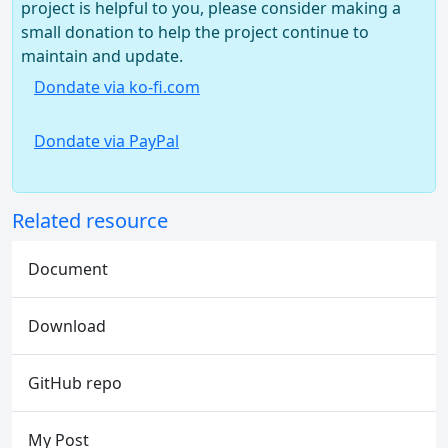
project is helpful to you, please consider making a
small donation to help the project continue to
maintain and update.
Dondate via ko-fi.com
Dondate via PayPal
Related resource
Document
Download
GitHub repo
My Post