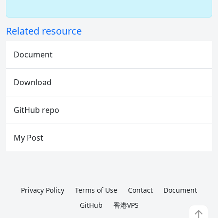
Related resource
Document
Download
GitHub repo
My Post
Privacy Policy
Terms of Use
Contact
Document
GitHub
香港VPS
↑