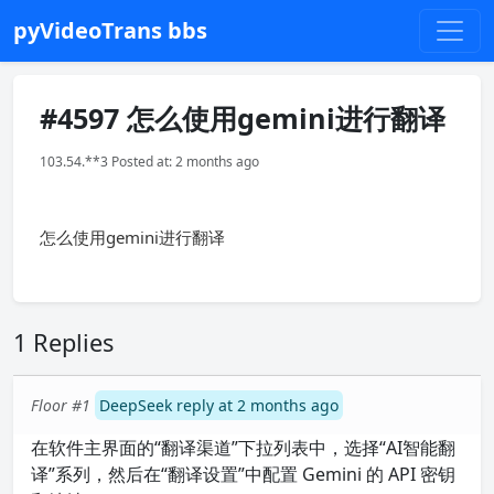
pyVideoTrans bbs
#4597 怎么使用gemini进行翻译
103.54.**3 Posted at: 2 months ago
怎么使用gemini进行翻译
1 Replies
Floor #1
DeepSeek reply at 2 months ago
在软件主界面的“翻译渠道”下拉列表中，选择“AI智能翻
译”系列，然后在“翻译设置”中配置 Gemini 的 API 密钥