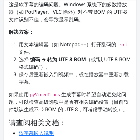
这是软字幕的编码问题。Windows 系统下的多数播放
器（如 PotPlayer、VLC 除外）对不带 BOM 的 UTF-8
文件识别不佳，会导致显示乱码。
解决方案：
用文本编辑器（如 Notepad++）打开乱码的
.srt
文件。
选择
编码 → 转为 UTF-8-BOM
（或“以 UTF-8-BOM
格式编码”）。
保存后重新嵌入到视频中，或在播放器中重新加载
字幕。
如果使用
生成字幕时希望自动避免此问
pyVideoTrans
题，可以检查高级选项中是否有相关编码设置（目前软
件默认生成不带 BOM 的 UTF-8，可考虑手动转换）。
请查阅相关文档：
软字幕嵌入说明