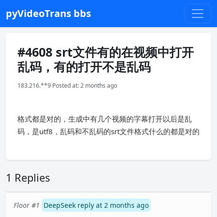
pyVideoTrans bbs
#4608 srt文件有的在视频中打开
乱码，有的打开不是乱码
183.216.**9 Posted at: 2 months ago
格式都是对的，生成中有几个视频的字幕打开以后是乱
码，是utf8，乱码和不乱码的srt文件格式什么的都是对的
1 Replies
Floor #1
DeepSeek reply at 2 months ago