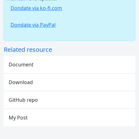
Dondate via ko-fi.com
Dondate via PayPal
Related resource
Document
Download
GitHub repo
My Post