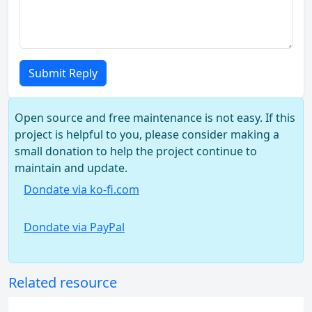
Submit Reply
Open source and free maintenance is not easy. If this
project is helpful to you, please consider making a
small donation to help the project continue to
maintain and update.
Dondate via ko-fi.com
Dondate via PayPal
Related resource