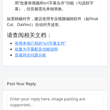
用“批量将视频和srt字幕合并”功能（勾选软字
幕），但音频需先单独替换。
如需精确对齐，建议使用专业视频编辑软件（如Final
Cut、DaVinci）自动对齐波形。
请查阅相关文档：
使用本地已有的“srt字幕文件”
批量为字幕配音功能说明
音画同步问题分析
Post Your Reply