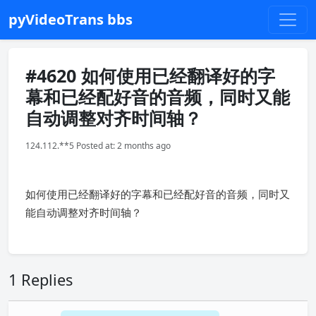
pyVideoTrans bbs
#4620 如何使用已经翻译好的字
幕和已经配好音的音频，同时又能
自动调整对齐时间轴？
124.112.**5 Posted at: 2 months ago
如何使用已经翻译好的字幕和已经配好音的音频，同时又
能自动调整对齐时间轴？
1 Replies