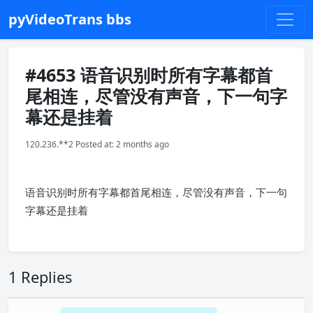
pyVideoTrans bbs
#4653 语音识别时所有字幕都首
尾相连，尽管没有声音，下一句字
幕还是挂着
120.236.**2 Posted at: 2 months ago
语音识别时所有字幕都首尾相连，尽管没有声音，下一句
字幕还是挂着
1 Replies