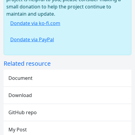
small donation to help the project continue to
maintain and update.
Dondate via ko-fi.com
Dondate via PayPal
Related resource
Document
Download
GitHub repo
My Post