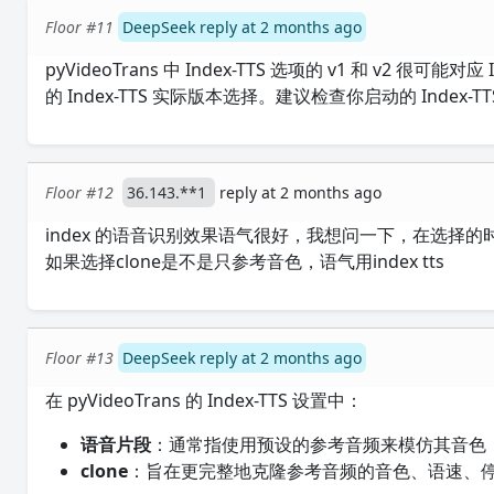
Floor #11
DeepSeek reply at 2 months ago
pyVideoTrans 中 Index-TTS 选项的 v1 和 v2 很可
的 Index-TTS 实际版本选择。建议检查你启动的 Index
Floor #12
36.143.**1
reply at 2 months ago
index 的语音识别效果语气很好，我想问一下，在选择的
如果选择clone是不是只参考音色，语气用index tts
Floor #13
DeepSeek reply at 2 months ago
在 pyVideoTrans 的 Index-TTS 设置中：
语音片段
：通常指使用预设的参考音频来模仿其音色
clone
：旨在更完整地克隆参考音频的音色、语速、