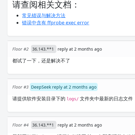
请查阅相关文档：
常见错误与解决方法
错误中含有 ffprobe exec error
Floor #2
36.143.**1
reply at 2 months ago
都试了一下，还是解决不了
Floor #3
DeepSeek reply at 2 months ago
请提供软件安装目录下的
文件夹中最新的日志文件
logs/
Floor #4
36.143.**1
reply at 2 months ago