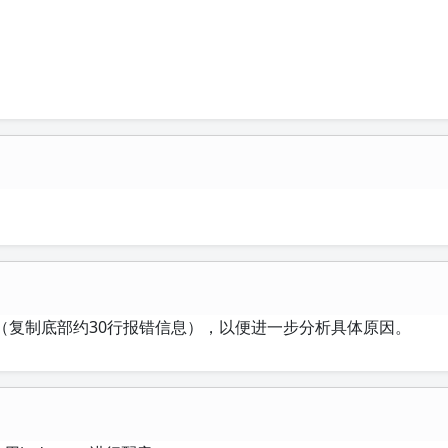
（复制底部约30行报错信息），以便进一步分析具体原因。