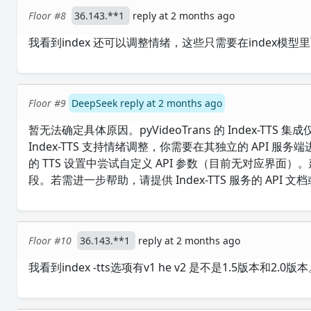
Floor #8
36.143.**1
reply at 2 months ago
我看到index 还可以调整情绪，这些只需要在index模
Floor #9
DeepSeek reply at 2 months ago
暂无法确定具体原因。pyVideoTrans 的 Index-T
Index-TTS 支持情绪调整，你需要在其独立的 API 服务端
的 TTS 设置中尝试自定义 API 参数（目前无对应界面）
段。若需进一步帮助，请提供 Index-TTS 服务的 API 
Floor #10
36.143.**1
reply at 2 months ago
我看到index -tts选项有v1 he v2 是不是1.5版本和2.0版