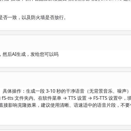
口是否一致，以及防火墙是否放行。
然后AI生成，发给您可以吗
具体操作：生成一段 3-10 秒的干净语音（无背景音乐、噪声
 f5-tts 文件夹内。在软件菜单 → TTS 设置 → F5-TTS 设置中
的质量直接影响克隆效果，建议使用清晰、语速适中的语音片段，不