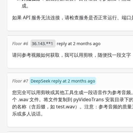
成。
如果 API 服务无法连接，请检查服务是否正常运行、端
Floor #6
36.143.**1
reply at 2 months ago
请问参考视频如何获取，我可以用剪映，随便找一段文字，
Floor #7
DeepSeek reply at 2 months ago
您完全可以用剪映或其他工具生成一段语音作为参考音频。
个 .wav 文件。将文件复制到 pyVideoTrans 安装目录下的
的名称（含后缀，如 test.wav）。注意：参考音频
乐或多人说话。