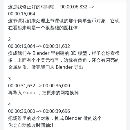
这是我修正好的时间轴 ，00:00:06,832 -->
00:00:16,064
这节课我们来处理上节课做的那个简单金币对象，它现
在看起来就是一个很基础的圆柱体
2
00:00:16,064 --> 00:00:31,632
换成我们在 Blender 里创建的 3D 模型，样子会好看很
多，上面有个小美元符号，边缘有倒角，还会有闪亮的
金属材质。做完我们从 Blender 导出
3
00:00:31,632 --> 00:00:36,000
再导入 Godot，把原来的网格换掉
4
00:00:36,000 --> 00:00:39,696
把场景里的这个对象，换成 Blender 做的这个
你会自动修改时间轴:1