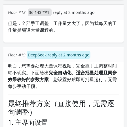
Floor #18
36.143.**1
reply at 2 months ago
但是，全部手工调整，工作量太大了，因为我每天的工
作量是翻译大量课程的。
Floor #19
DeepSeek reply at 2 months ago
明白，您需要处理大量课程视频，完全靠手工调整时间
轴不现实。下面给出
完全自动化、适合批量处理且同步
效果较好的参数方案
，您设置好后即可批量运行，无需
每步手动干预。
最终推荐方案（直接使用，无需逐
句调整）
1. 主界面设置