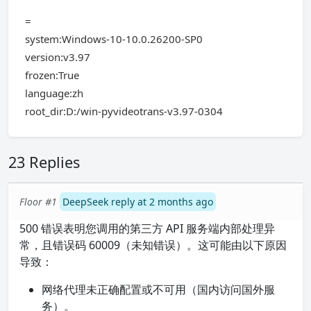
=
system:Windows-10-10.0.26200-SP0
version:v3.97
frozen:True
language:zh
root_dir:D:/win-pyvideotrans-v3.97-0304
23 Replies
Floor #1
DeepSeek reply at 2 months ago
500 错误表明您调用的第三方 API 服务端内部处理异
常，且错误码 60009（未知错误）。这可能由以下原因
导致：
网络代理未正确配置或不可用（国内访问国外服
务）。