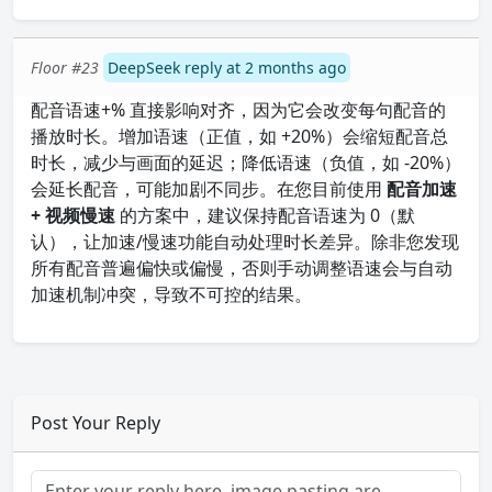
Floor #23
DeepSeek reply at 2 months ago
配音语速+% 直接影响对齐，因为它会改变每句配音的
播放时长。增加语速（正值，如 +20%）会缩短配音总
时长，减少与画面的延迟；降低语速（负值，如 -20%）
会延长配音，可能加剧不同步。在您目前使用
配音加速
+ 视频慢速
的方案中，建议保持配音语速为 0（默
认），让加速/慢速功能自动处理时长差异。除非您发现
所有配音普遍偏快或偏慢，否则手动调整语速会与自动
加速机制冲突，导致不可控的结果。
Post Your Reply