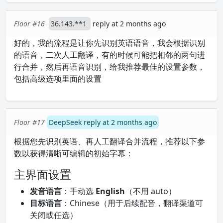
Floor #16
36.143.**1
reply at 2 months ago
好的，我的流程是让你先识别英语语音，我会根据识别
的语音，二次人工翻译，有的时候可能把相邻的两句进
行合并，然后再语音识别，给我推荐最佳的设置参数，
包括高级选项里面的设置
Floor #17
DeepSeek reply at 2 months ago
根据您先识别英语、再人工翻译合并流程，推荐以下参
数以获得清晰可编辑的初始字幕：
主界面设置
发音语言
：手动选
English
（不用 auto）
目标语言
：Chinese（用于后续配音，翻译渠道可
关闭或任选）