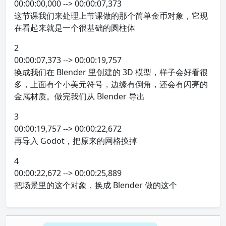
00:00:00,000 --> 00:00:07,373
这节课我们来处理上节课做的那个简单金币对象，它现
在看起来就是一个很基础的圆柱体
2
00:00:07,373 --> 00:00:19,757
换成我们在 Blender 里创建的 3D 模型，样子会好看很
多，上面有个小美元符号，边缘有倒角，还会有闪亮的
金属材质。做完我们从 Blender 导出
3
00:00:19,757 --> 00:00:22,672
再导入 Godot，把原来的网格换掉
4
00:00:22,672 --> 00:00:25,889
把场景里的这个对象，换成 Blender 做的这个