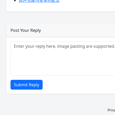
原声克隆与多角色配音
Post Your Reply
Submit Reply
Priv