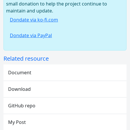
small donation to help the project continue to
maintain and update.
Dondate via ko-fi.com
Dondate via PayPal
Related resource
Document
Download
GitHub repo
My Post