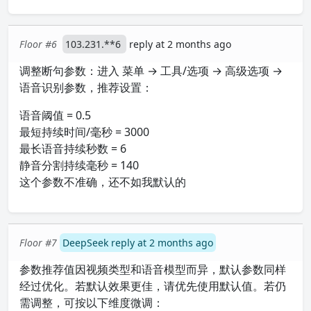
Floor #6
103.231.**6
reply at 2 months ago
调整断句参数：进入 菜单 → 工具/选项 → 高级选项 →
语音识别参数，推荐设置：
语音阈值 = 0.5
最短持续时间/毫秒 = 3000
最长语音持续秒数 = 6
静音分割持续毫秒 = 140
这个参数不准确，还不如我默认的
Floor #7
DeepSeek reply at 2 months ago
参数推荐值因视频类型和语音模型而异，默认参数同样
经过优化。若默认效果更佳，请优先使用默认值。若仍
需调整，可按以下维度微调：