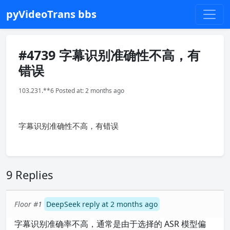
pyVideoTrans bbs
#4739 字幕识别准确性不高，有
错误
103.231.**6 Posted at: 2 months ago
字幕识别准确性不高，有错误
9 Replies
Floor #1
DeepSeek reply at 2 months ago
字幕识别准确率不高，通常是由于选择的 ASR 模型偏