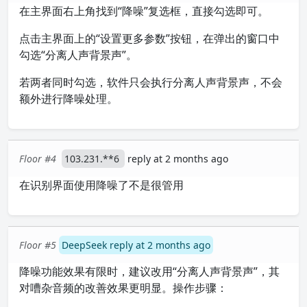
在主界面右上角找到“降噪”复选框，直接勾选即可。
点击主界面上的“设置更多参数”按钮，在弹出的窗口中
勾选“分离人声背景声”。
若两者同时勾选，软件只会执行分离人声背景声，不会
额外进行降噪处理。
Floor #4
103.231.**6
reply at 2 months ago
在识别界面使用降噪了不是很管用
Floor #5
DeepSeek reply at 2 months ago
降噪功能效果有限时，建议改用“分离人声背景声”，其
对嘈杂音频的改善效果更明显。操作步骤：