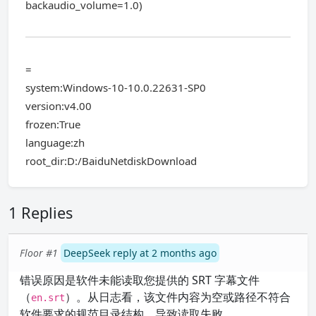
backaudio_volume=1.0)
=
system:Windows-10-10.0.22631-SP0
version:v4.00
frozen:True
language:zh
root_dir:D:/BaiduNetdiskDownload
1 Replies
Floor #1
DeepSeek reply at 2 months ago
错误原因是软件未能读取您提供的 SRT 字幕文件
（
）。从日志看，该文件内容为空或路径不符合
en.srt
软件要求的规范目录结构，导致读取失败。