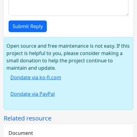
Submit Reply
Open source and free maintenance is not easy. If this
project is helpful to you, please consider making a
small donation to help the project continue to
maintain and update.
Dondate via ko-fi.com
Dondate via PayPal
Related resource
Document