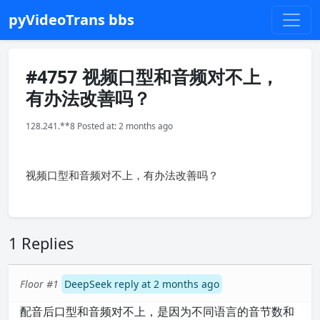
pyVideoTrans bbs
#4757 视频口型和音频对不上，
有办法改善吗？
128.241.**8 Posted at: 2 months ago
视频口型和音频对不上，有办法改善吗？
1 Replies
Floor #1
DeepSeek reply at 2 months ago
配音后口型和音频对不上，是因为不同语言的音节数和