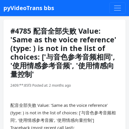
pyVideoTrans bbs
#4785 配音全部失败 Value:
'Same as the voice reference'
(type: ) is not in the list of
choices: ['与音色参考音频相同',
'使用情感参考音频', '使用情感向
量控制'
2409:**:85f3 Posted at: 2 months ago
配音全部失败 Value: 'Same as the voice reference'
(type: ) is not in the list of choices: ['与音色参考音频相
同', '使用情感参考音频', '使用情感向量控制']
Traceback (most recent call last):