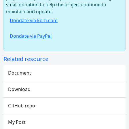
small donation to help the project continue to
maintain and update.
Dondate via ko-fi.com
Dondate via PayPal
Related resource
Document
Download
GitHub repo
My Post