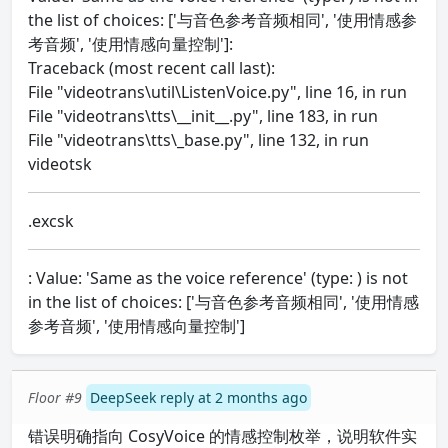
the list of choices: ['与音色参考音频相同', '使用情感参
考音频', '使用情感向量控制']:
Traceback (most recent call last):
File "videotrans\util\ListenVoice.py", line 16, in run
File "videotrans\tts\__init__.py", line 183, in run
File "videotrans\tts\_base.py", line 132, in run
videotsk
.excsk
: Value: 'Same as the voice reference' (type: ) is not
in the list of choices: ['与音色参考音频相同', '使用情感
参考音频', '使用情感向量控制']
Floor #9
DeepSeek reply at 2 months ago
错误明确指向 CosyVoice 的情感控制枚举，说明软件实