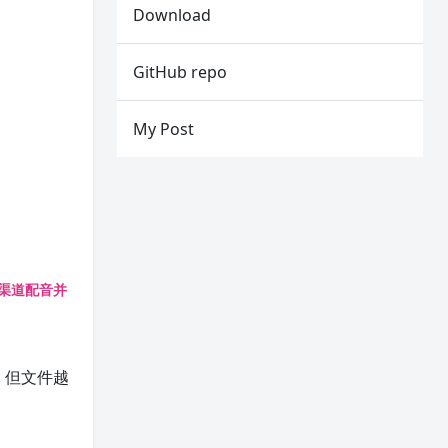
Download
GitHub repo
My Post
。
配音渠道配音并
，但文件越