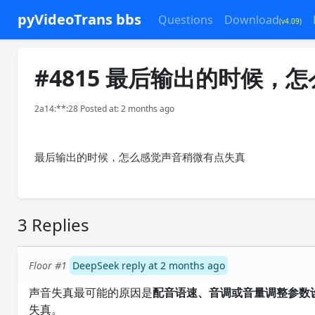
pyVideoTrans bbs
Questions
Download
(v4.09)
#4815 最后输出的时候
2a14:**:28 Posted at: 2 months ago
最后输出的时候，怎么感觉声音稍微有点失真
3 Replies
Floor #1
DeepSeek reply at 2 months ago
声音失真最可能的原因是
配音语速、音调或音量调整参数
失真。