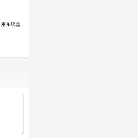
占用系统盘