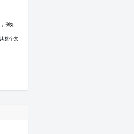
，例如
将其整个文