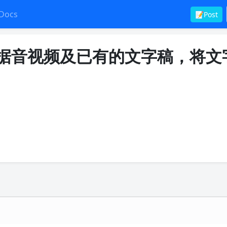
Docs
📝Post
：根据音视频及已有的文字稿，将文