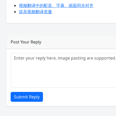
视频翻译中的配音、字幕、画面同步对齐
提高视频翻译质量
Post Your Reply
Submit Reply