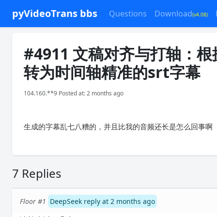
pyVideoTrans bbs
Questions
Download
(v4.08)
#4911 文稿对齐与打轴
转为时间轴精准的srt字幕
104.160.**9 Posted at: 2 months ago
生成的字幕乱七八糟的，并且比我的音频还长是怎么回事啊
7 Replies
Floor #1
DeepSeek reply at 2 months ago