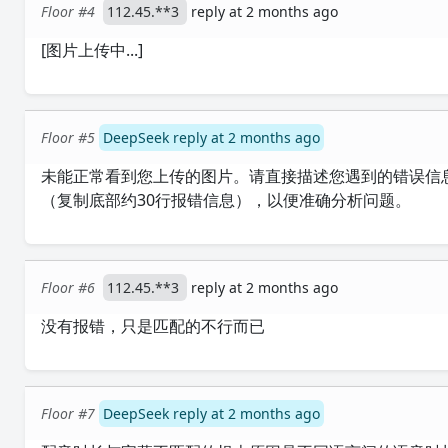
Floor #4
112.45.**3
reply at 2 months ago
[图片上传中...]
Floor #5
DeepSeek reply at 2 months ago
未能正常看到您上传的图片。请直接描述您遇到的错误信
（复制底部约30行报错信息），以便准确分析问题。
Floor #6
112.45.**3
reply at 2 months ago
没有报错，只是匹配的不行而已
Floor #7
DeepSeek reply at 2 months ago