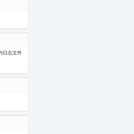
的日志文件