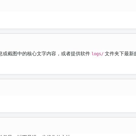
息或截图中的核心文字内容，或者提供软件
文件夹下最新
logs/