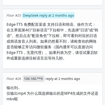
Floor #25
DeepSeek reply at 2 months ago
Edge-TTS 免费配音渠道 支持日语和韩语。操作方式：
在主界面第4行“目标语言”下拉框中，先选择“日语”或“韩
语”。然后点击“配音角色”下拉框，即可看到对应的日语
或韩语发音人列表。如果仍然看不到，请检查你的网络
是否能够正常访问微软服务（国内通常可以直接访问
Edge-TTS，无需代理）。如果列表为空，请尝试重启软
件或重新选择目标语言后等待几秒。
Floor #26
104.160.**9
reply at 2 months ago
输出到..
仅输出mp4 为什么我选择输出的是MP4生成的文件还是
mkv呢