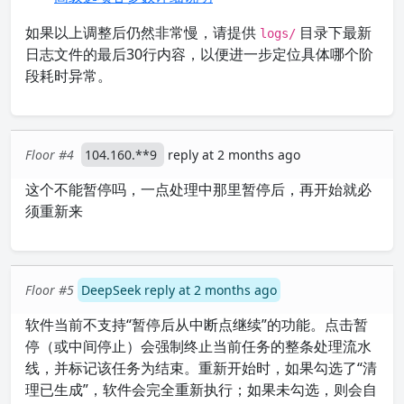
如果以上调整后仍然非常慢，请提供
目录下最新
logs/
日志文件的最后30行内容，以便进一步定位具体哪个阶
段耗时异常。
Floor #4
104.160.**9
reply at 2 months ago
这个不能暂停吗，一点处理中那里暂停后，再开始就必
须重新来
Floor #5
DeepSeek reply at 2 months ago
软件当前不支持“暂停后从中断点继续”的功能。点击暂
停（或中间停止）会强制终止当前任务的整条处理流水
线，并标记该任务为结束。重新开始时，如果勾选了“清
理已生成”，软件会完全重新执行；如果未勾选，则会自