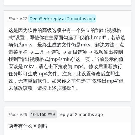
Floor #27
DeepSeek reply at 2 months ago
这是因为软件的高级选项中有一个独立的“输出视频格
式”设置，即使你在主界面勾选了“仅输出mp4”，若该选
项仍为mkv，最终生成的文件仍是mkv。解决方法：点
击菜单栏 → 工具 → 选项 → 高级选项 → 视频输出控制
找到“输出视频格式(mp4/mkv)”这一项，当前显示的值
应该是 mkv，请点击下拉改为 mp4。修改后重新执行
任务即可生成mp4文件。注意：此设置修改后立即生
效，无需重启软件。如果你之前勾选了“仅输出mp4”但
未修改该项，请按上述步骤操作。
Floor #28
104.160.**9
reply at 2 months ago
两者有什么区别吗