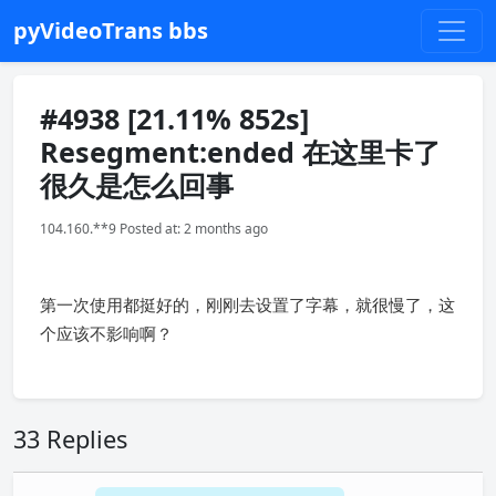
pyVideoTrans bbs
#4938 [21.11% 852s]
Resegment:ended 在这里卡了
很久是怎么回事
104.160.**9 Posted at: 2 months ago
第一次使用都挺好的，刚刚去设置了字幕，就很慢了，这
个应该不影响啊？
33 Replies