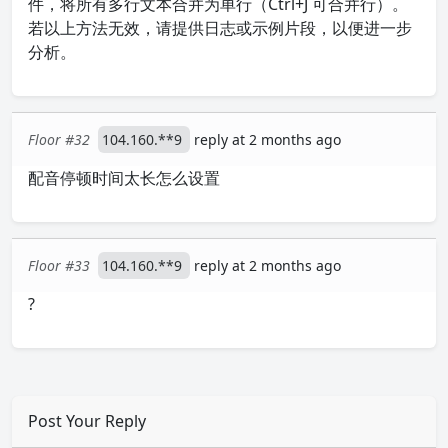
件，将所有多行文本合并为单行（Ctrl+J 可合并行）。
若以上方法无效，请提供日志或示例片段，以便进一步
分析。
Floor #32
104.160.**9
reply at 2 months ago
配音停顿时间太长怎么设置
Floor #33
104.160.**9
reply at 2 months ago
?
Post Your Reply