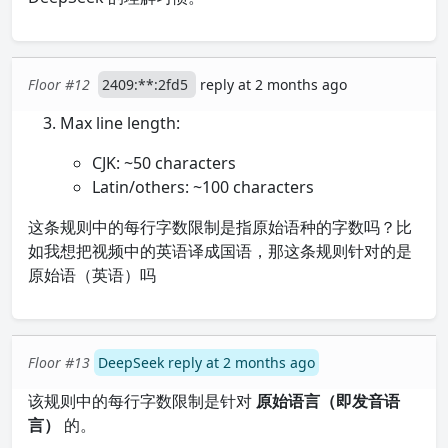
Floor #12
2409:**:2fd5
reply at 2 months ago
Max line length:
CJK: ~50 characters
Latin/others: ~100 characters
这条规则中的每行字数限制是指原始语种的字数吗？比
如我想把视频中的英语译成国语，那这条规则针对的是
原始语（英语）吗
Floor #13
DeepSeek reply at 2 months ago
该规则中的每行字数限制是针对
原始语言（即发音语
言）
的。