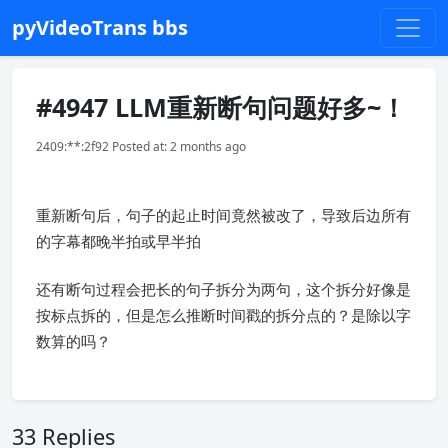
pyVideoTrans bbs
#4947 LLM重新断句问题好多~！
2409:**:2f92 Posted at: 2 months ago
重新断句后，句子的起止时间竟然被改了，导致后边所有
的字幕都晚半拍或早半拍
还有断句过程会把长的句子拆分为两句，这个拆分好像是
按标点拆的，但是怎么推断时间戳的拆分点的？是除以字
数算的吗？
33 Replies