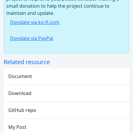
small donation to help the project continue to
maintain and update.
Dondate via ko-fi.com
Dondate via PayPal
Related resource
Document
Download
GitHub repo
My Post