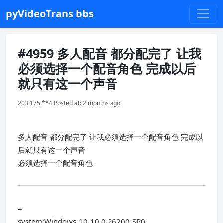
pyVideoTrans bbs
#4959 多人配音 都分配完了 让我
必须选择一个配音角色 完成以后
就只有这一个声音
203.175.**4 Posted at: 2 months ago
多人配音 都分配完了 让我必须选择一个配音角色 完成以
后就只有这一个声音
必须选择一个配音角色
=
system:Windows-10-10.0.26200-SP0