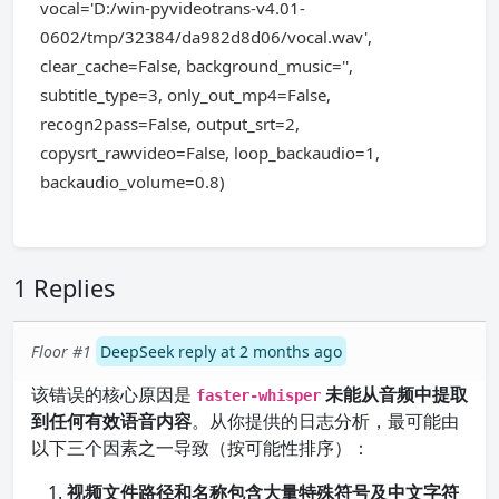
vocal='D:/win-pyvideotrans-v4.01-
0602/tmp/32384/da982d8d06/vocal.wav',
clear_cache=False, background_music='',
subtitle_type=3, only_out_mp4=False,
recogn2pass=False, output_srt=2,
copysrt_rawvideo=False, loop_backaudio=1,
backaudio_volume=0.8)
1 Replies
Floor #1
DeepSeek reply at 2 months ago
该错误的核心原因是
未能从音频中提取
faster-whisper
到任何有效语音内容
。从你提供的日志分析，最可能由
以下三个因素之一导致（按可能性排序）：
视频文件路径和名称包含大量特殊符号及中文字符