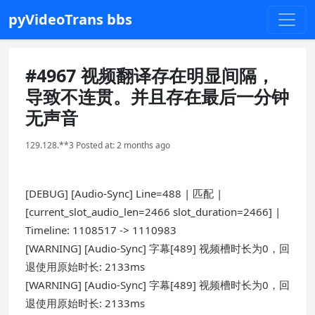
pyVideoTrans bbs
#4967 视频翻译存在明显间隔，
导致不连贯。并且存在最后一分钟
无声音
129.128.**3 Posted at: 2 months ago
[DEBUG] [Audio-Sync] Line=488 | 匹配 |
[current_slot_audio_len=2466 slot_duration=2466] |
Timeline: 1108517 -> 1110983
[WARNING] [Audio-Sync] 字幕[489] 视频槽时长为0，回
退使用原始时长: 2133ms
[WARNING] [Audio-Sync] 字幕[489] 视频槽时长为0，回
退使用原始时长: 2133ms