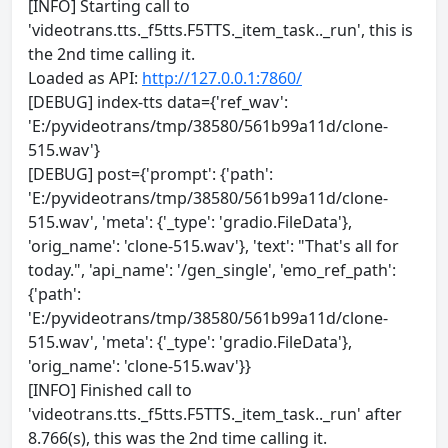
[INFO] Starting call to
'videotrans.tts._f5tts.F5TTS._item_task.._run', this is
the 2nd time calling it.
Loaded as API:
http://127.0.0.1:7860/
[DEBUG] index-tts data={'ref_wav':
'E:/pyvideotrans/tmp/38580/561b99a11d/clone-
515.wav'}
[DEBUG] post={'prompt': {'path':
'E:/pyvideotrans/tmp/38580/561b99a11d/clone-
515.wav', 'meta': {'_type': 'gradio.FileData'},
'orig_name': 'clone-515.wav'}, 'text': "That's all for
today.", 'api_name': '/gen_single', 'emo_ref_path':
{'path':
'E:/pyvideotrans/tmp/38580/561b99a11d/clone-
515.wav', 'meta': {'_type': 'gradio.FileData'},
'orig_name': 'clone-515.wav'}}
[INFO] Finished call to
'videotrans.tts._f5tts.F5TTS._item_task.._run' after
8.766(s), this was the 2nd time calling it.