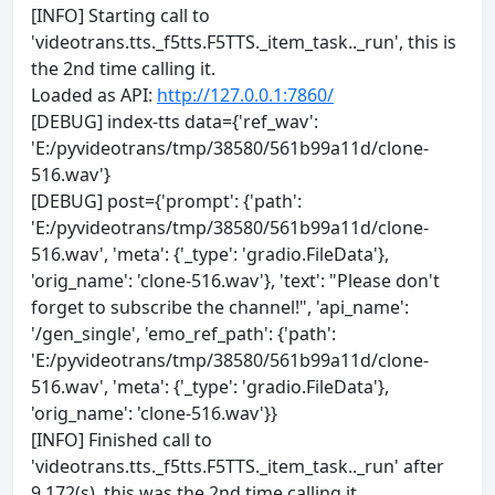
[INFO] Starting call to
'videotrans.tts._f5tts.F5TTS._item_task.._run', this is
the 2nd time calling it.
Loaded as API:
http://127.0.0.1:7860/
[DEBUG] index-tts data={'ref_wav':
'E:/pyvideotrans/tmp/38580/561b99a11d/clone-
516.wav'}
[DEBUG] post={'prompt': {'path':
'E:/pyvideotrans/tmp/38580/561b99a11d/clone-
516.wav', 'meta': {'_type': 'gradio.FileData'},
'orig_name': 'clone-516.wav'}, 'text': "Please don't
forget to subscribe the channel!", 'api_name':
'/gen_single', 'emo_ref_path': {'path':
'E:/pyvideotrans/tmp/38580/561b99a11d/clone-
516.wav', 'meta': {'_type': 'gradio.FileData'},
'orig_name': 'clone-516.wav'}}
[INFO] Finished call to
'videotrans.tts._f5tts.F5TTS._item_task.._run' after
9.172(s), this was the 2nd time calling it.