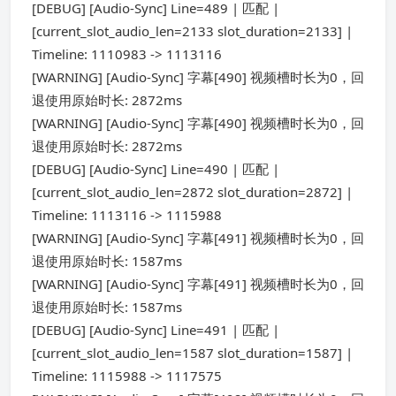
[DEBUG] [Audio-Sync] Line=489 | 匹配 |
[current_slot_audio_len=2133 slot_duration=2133] |
Timeline: 1110983 -> 1113116
[WARNING] [Audio-Sync] 字幕[490] 视频槽时长为0，回
退使用原始时长: 2872ms
[WARNING] [Audio-Sync] 字幕[490] 视频槽时长为0，回
退使用原始时长: 2872ms
[DEBUG] [Audio-Sync] Line=490 | 匹配 |
[current_slot_audio_len=2872 slot_duration=2872] |
Timeline: 1113116 -> 1115988
[WARNING] [Audio-Sync] 字幕[491] 视频槽时长为0，回
退使用原始时长: 1587ms
[WARNING] [Audio-Sync] 字幕[491] 视频槽时长为0，回
退使用原始时长: 1587ms
[DEBUG] [Audio-Sync] Line=491 | 匹配 |
[current_slot_audio_len=1587 slot_duration=1587] |
Timeline: 1115988 -> 1117575