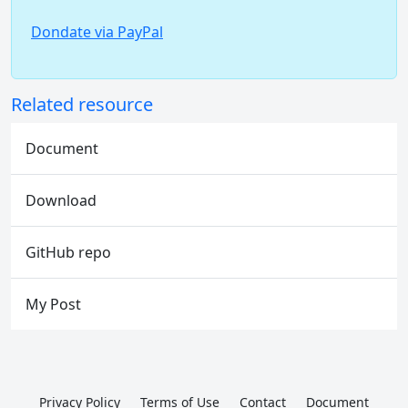
Dondate via PayPal
Related resource
Document
Download
GitHub repo
My Post
Privacy Policy
Terms of Use
Contact
Document