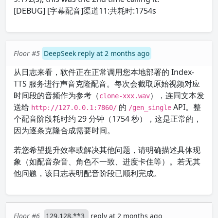
[DEBUG] [字幕配音]渠道11:共耗时:1754s
Floor #5
DeepSeek reply at 2 months ago
从日志来看，软件正在正常调用您本地部署的 Index-
TTS 服务进行声音克隆配音。每次会截取原始视频对应
时间段的音频作为参考（
），连同文本发
clone-xxx.wav
送给
的
API。整
http://127.0.0.1:7860/
/gen_single
个配音阶段耗时约 29 分钟（1754 秒），这是正常的，
因为逐条克隆合成需要时间。
若您希望提升效率或解决其他问题，请明确描述具体现
象（如配音杂音、角色不一致、进度卡住等）。若无其
他问题，该日志表明配音阶段已顺利完成。
Floor #6
129.128.**3
reply at 2 months ago