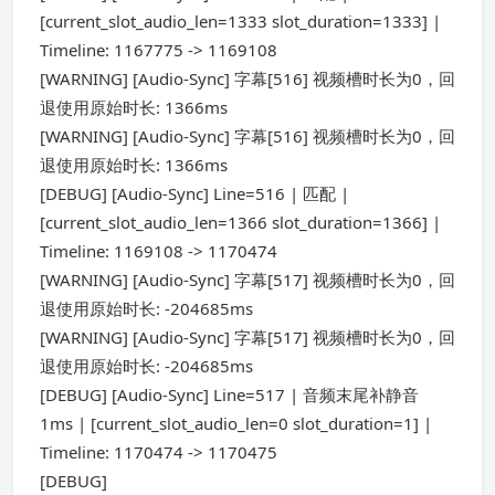
[current_slot_audio_len=1333 slot_duration=1333] |
Timeline: 1167775 -> 1169108
[WARNING] [Audio-Sync] 字幕[516] 视频槽时长为0，回
退使用原始时长: 1366ms
[WARNING] [Audio-Sync] 字幕[516] 视频槽时长为0，回
退使用原始时长: 1366ms
[DEBUG] [Audio-Sync] Line=516 | 匹配 |
[current_slot_audio_len=1366 slot_duration=1366] |
Timeline: 1169108 -> 1170474
[WARNING] [Audio-Sync] 字幕[517] 视频槽时长为0，回
退使用原始时长: -204685ms
[WARNING] [Audio-Sync] 字幕[517] 视频槽时长为0，回
退使用原始时长: -204685ms
[DEBUG] [Audio-Sync] Line=517 | 音频末尾补静音
1ms | [current_slot_audio_len=0 slot_duration=1] |
Timeline: 1170474 -> 1170475
[DEBUG]