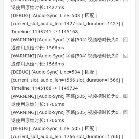
退使用原始时长: 1427ms
[DEBUG] [Audio-Sync] Line=503 | 匹配 |
[current_slot_audio_len=1427 slot_duration=1427] |
Timeline: 1143741 -> 1145168
[WARNING] [Audio-Sync] 字幕[504] 视频槽时长为0，回
退使用原始时长: 1566ms
[WARNING] [Audio-Sync] 字幕[504] 视频槽时长为0，回
退使用原始时长: 1566ms
[DEBUG] [Audio-Sync] Line=504 | 匹配 |
[current_slot_audio_len=1566 slot_duration=1566] |
Timeline: 1145168 -> 1146734
[WARNING] [Audio-Sync] 字幕[505] 视频槽时长为0，回
退使用原始时长: 1766ms
[WARNING] [Audio-Sync] 字幕[505] 视频槽时长为0，回
退使用原始时长: 1766ms
[DEBUG] [Audio-Sync] Line=505 | 匹配 |
[current_slot_audio_len=1766 slot_duration=1766] |