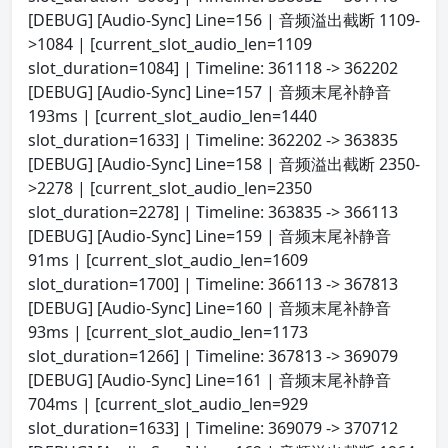
[DEBUG] [Audio-Sync] Line=156 | 音频溢出截断 1109-
>1084 | [current_slot_audio_len=1109
slot_duration=1084] | Timeline: 361118 -> 362202
[DEBUG] [Audio-Sync] Line=157 | 音频末尾补静音
193ms | [current_slot_audio_len=1440
slot_duration=1633] | Timeline: 362202 -> 363835
[DEBUG] [Audio-Sync] Line=158 | 音频溢出截断 2350-
>2278 | [current_slot_audio_len=2350
slot_duration=2278] | Timeline: 363835 -> 366113
[DEBUG] [Audio-Sync] Line=159 | 音频末尾补静音
91ms | [current_slot_audio_len=1609
slot_duration=1700] | Timeline: 366113 -> 367813
[DEBUG] [Audio-Sync] Line=160 | 音频末尾补静音
93ms | [current_slot_audio_len=1173
slot_duration=1266] | Timeline: 367813 -> 369079
[DEBUG] [Audio-Sync] Line=161 | 音频末尾补静音
704ms | [current_slot_audio_len=929
slot_duration=1633] | Timeline: 369079 -> 370712