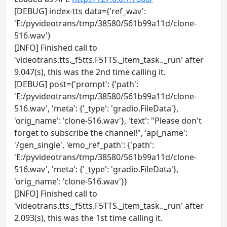
[DEBUG] index-tts data={'ref_wav':
'E:/pyvideotrans/tmp/38580/561b99a11d/clone-
516.wav'}
[INFO] Finished call to
'videotrans.tts._f5tts.F5TTS._item_task.._run' after
9.047(s), this was the 2nd time calling it.
[DEBUG] post={'prompt': {'path':
'E:/pyvideotrans/tmp/38580/561b99a11d/clone-
516.wav', 'meta': {'_type': 'gradio.FileData'},
'orig_name': 'clone-516.wav'}, 'text': "Please don't
forget to subscribe the channel!", 'api_name':
'/gen_single', 'emo_ref_path': {'path':
'E:/pyvideotrans/tmp/38580/561b99a11d/clone-
516.wav', 'meta': {'_type': 'gradio.FileData'},
'orig_name': 'clone-516.wav'}}
[INFO] Finished call to
'videotrans.tts._f5tts.F5TTS._item_task.._run' after
2.093(s), this was the 1st time calling it.