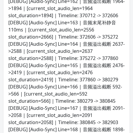
[DEBUG] [Audio-Sync] Line=162 | 音频溢出截断 1964-
>1894 | [current_slot_audio_len=1964
slot_duration=1894] | Timeline: 370712 -> 372606
[DEBUG] [Audio-Sync] Line=163 | 音频末尾补静音
110ms | [current_slot_audio_len=2556
slot_duration=2666] | Timeline: 372606 -> 375272
[DEBUG] [Audio-Sync] Line=164 | 音频溢出截断 2637-
>2588 | [current_slot_audio_len=2637
slot_duration=2588] | Timeline: 375272 -> 377860
[DEBUG] [Audio-Sync] Line=165 | 音频溢出截断 2476-
>2419 | [current_slot_audio_len=2476
slot_duration=2419] | Timeline: 377860 -> 380279
[DEBUG] [Audio-Sync] Line=166 | 音频溢出截断 592-
>566 | [current_slot_audio_len=592
slot_duration=566] | Timeline: 380279 -> 380845
[DEBUG] [Audio-Sync] Line=167 | 音频溢出截断 2091-
>2058 | [current_slot_audio_len=2091
slot_duration=2058] | Timeline: 380845 -> 382903
[DEBUG] [Audio-Sync] Line=168 | 音频溢出截断 1898-